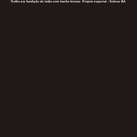
Troféu em fundição de latão com banho bronze. Projeto especial - Sebrae BA.