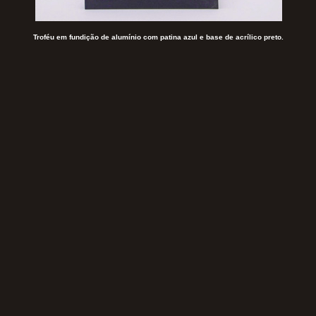
Troféu em fundição de alumínio com patina azul e base de acrílico preto.